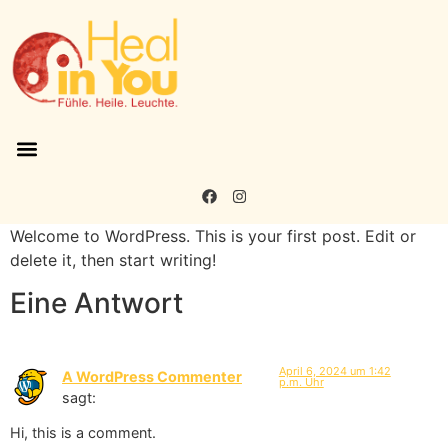
Welcome to WordPress. This is your first post. Edit or
delete it, then start writing!
Eine Antwort
April 6, 2024 um 1:42
A WordPress Commenter
p.m. Uhr
sagt:
Hi, this is a comment.