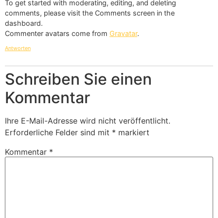
To get started with moderating, editing, and deleting
comments, please visit the Comments screen in the
dashboard.
Commenter avatars come from
Gravatar
.
Antworten
Schreiben Sie einen
Kommentar
Ihre E-Mail-Adresse wird nicht veröffentlicht.
Erforderliche Felder sind mit
*
markiert
Kommentar
*