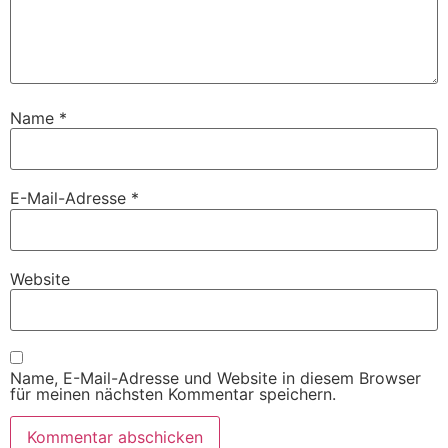
Name
*
E-Mail-Adresse
*
Website
Name, E-Mail-Adresse und Website in diesem Browser
für meinen nächsten Kommentar speichern.